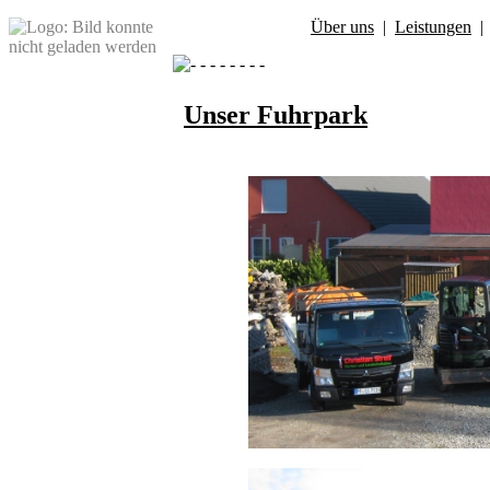
Über uns
|
Leistungen
Unser Fuhrpark