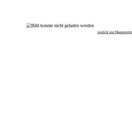
zurück zur Hauptseit