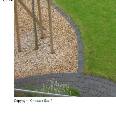
Copyright: Christian Streif