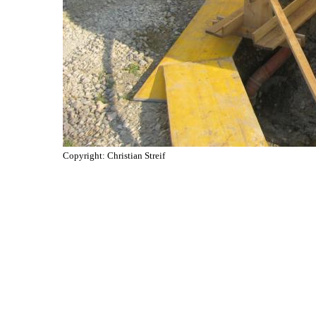
Copyright: Christian Streif